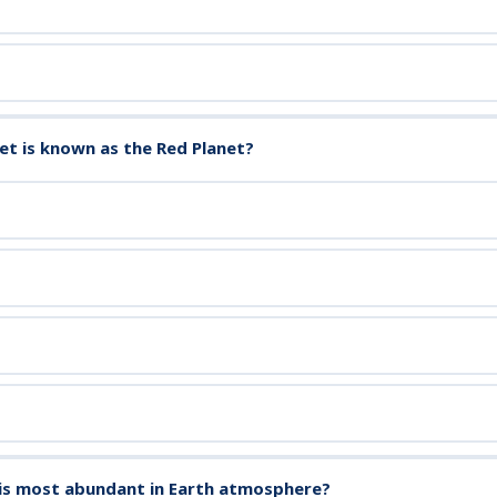
et is known as the Red Planet?
is most abundant in Earth atmosphere?