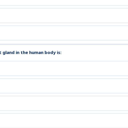
t gland in the human body is: