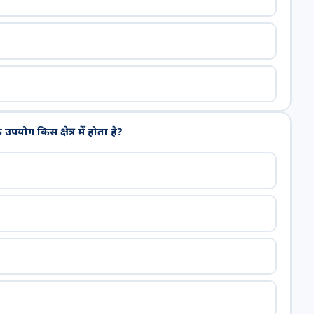
ोग किस क्षेत्र में होता है?