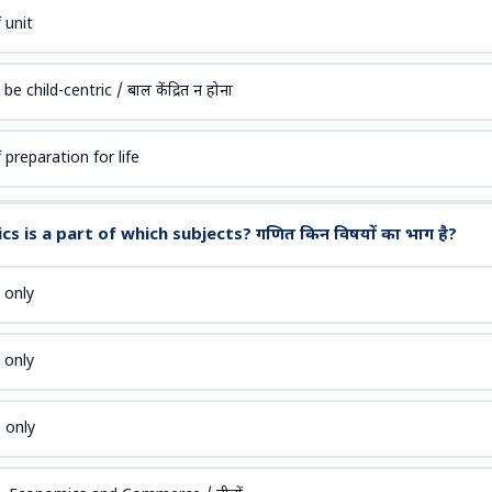
f unit
e child-centric / बाल केंद्रित न होना
f preparation for life
 is a part of which subjects? गणित किन विषयों का भाग है?
 only
 only
 only