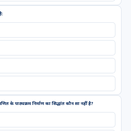
ै:
 पाठ्यक्रम निर्माण का सिद्धांत कौन सा नहीं है?