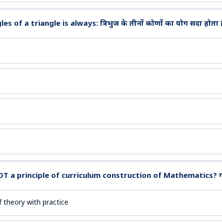
s of a triangle is always: त्रिभुज के तीनों कोणों का योग सदा होता ह
T a principle of curriculum construction of Mathematics? गणित के
f theory with practice