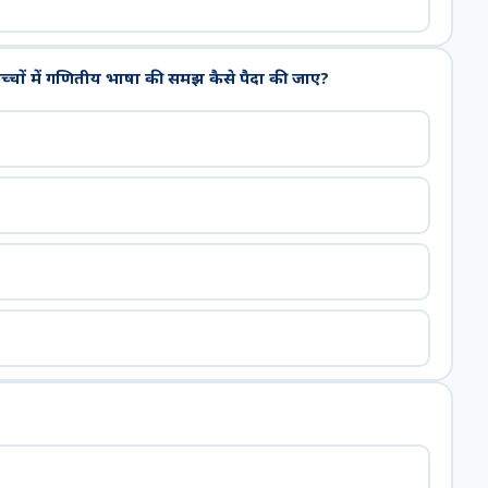
 में गणितीय भाषा की समझ कैसे पैदा की जाए?