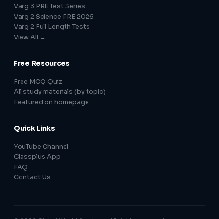
Varg 3 PRE Test Series
Varg 2 Science PRE 2026
Varg 2 Full Length Tests
View All →
Free Resources
Free MCQ Quiz
All study materials (by topic)
Featured on homepage
Quick Links
YouTube Channel
Classplus App
FAQ
Contact Us