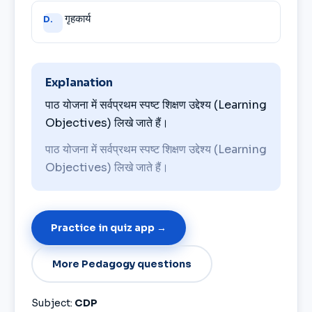
गृहकार्य
D.
Explanation
पाठ योजना में सर्वप्रथम स्पष्ट शिक्षण उद्देश्य (Learning
Objectives) लिखे जाते हैं।
पाठ योजना में सर्वप्रथम स्पष्ट शिक्षण उद्देश्य (Learning
Objectives) लिखे जाते हैं।
Practice in quiz app →
More Pedagogy questions
Subject:
CDP