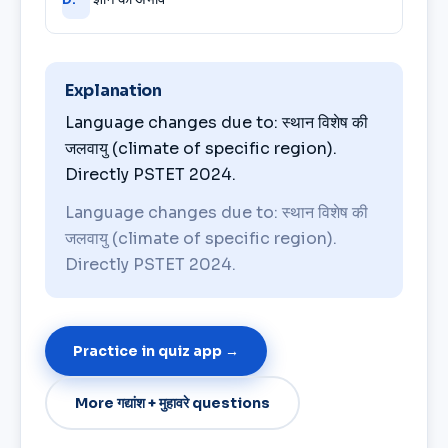
Explanation
Language changes due to: स्थान विशेष की
जलवायु (climate of specific region).
Directly PSTET 2024.
Language changes due to: स्थान विशेष की
जलवायु (climate of specific region).
Directly PSTET 2024.
Practice in quiz app →
More गद्यांश + मुहावरे questions