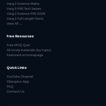
Varg 2 Science Mains
Varg 3 PRE Test Series
Varg 2 Science PRE 2026
Varg 2 Full Length Tests
View All →
Free Resources
Free MCQ Quiz
All study materials (by topic)
Featured on homepage
Quick Links
YouTube Channel
Classplus App
FAQ
Contact Us